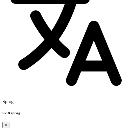
Sprog
Skift sprog
×