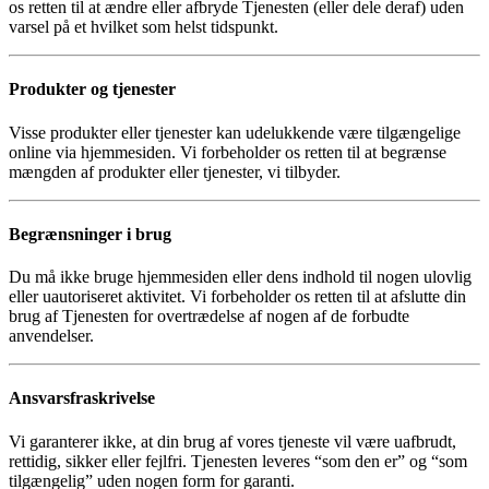
os retten til at ændre eller afbryde Tjenesten (eller dele deraf) uden
varsel på et hvilket som helst tidspunkt.
Produkter og tjenester
Visse produkter eller tjenester kan udelukkende være tilgængelige
online via hjemmesiden. Vi forbeholder os retten til at begrænse
mængden af produkter eller tjenester, vi tilbyder.
Begrænsninger i brug
Du må ikke bruge hjemmesiden eller dens indhold til nogen ulovlig
eller uautoriseret aktivitet. Vi forbeholder os retten til at afslutte din
brug af Tjenesten for overtrædelse af nogen af de forbudte
anvendelser.
Ansvarsfraskrivelse
Vi garanterer ikke, at din brug af vores tjeneste vil være uafbrudt,
rettidig, sikker eller fejlfri. Tjenesten leveres “som den er” og “som
tilgængelig” uden nogen form for garanti.